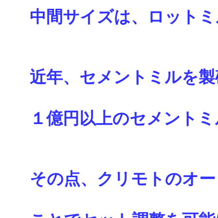
中間サイズは、ロットミ
近年、セメントミルを製
１億円以上のセメントミ
その点、クリモトのオー