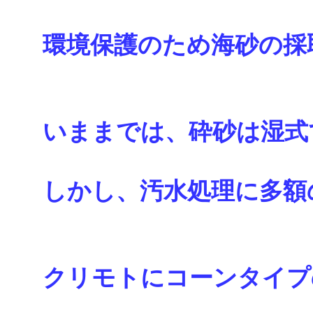
環境保護のため海砂の採
いままでは、砕砂は湿式
しかし、汚水処理に多額
クリモトにコーンタイプ