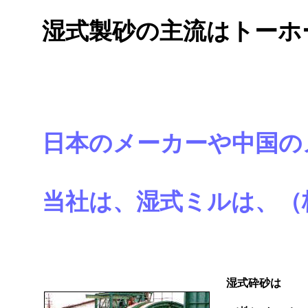
湿式製砂の主流はトーホ
日本のメーカーや中国の
当社は、湿式ミルは、（
湿式砕砂は