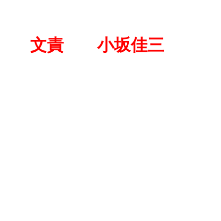
文責 小坂佳三