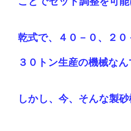
ことでセット調整を可能
乾式で、４０－０、２０
３０トン生産の機械なん
しかし、今、そんな製砂