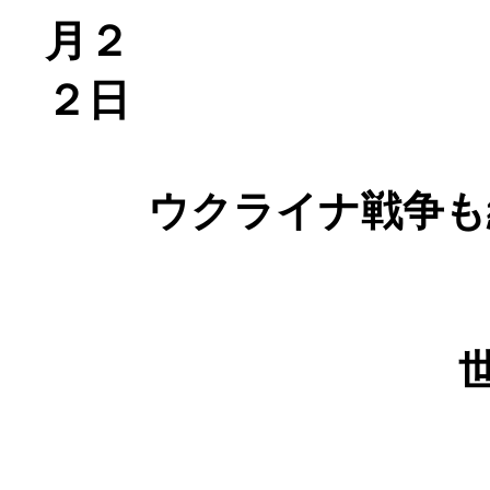
月２
２日
ウクライナ戦争も