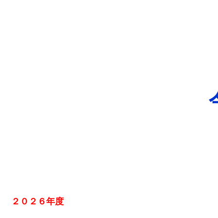
２０２６年度