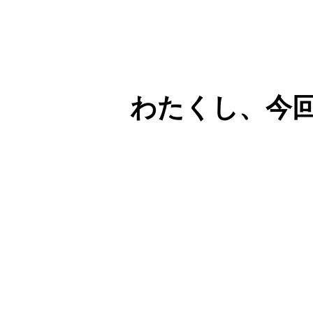
わたくし、今