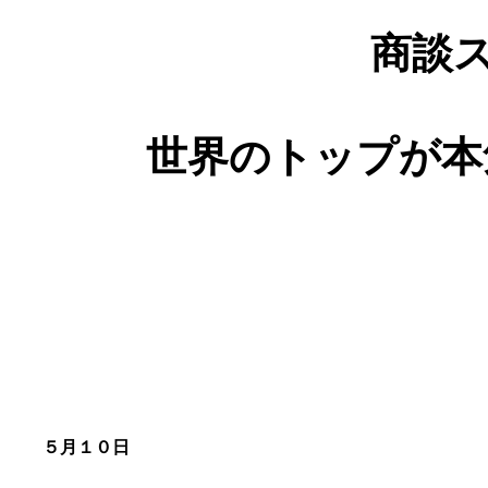
商談
世界のトップが本
５月１０日