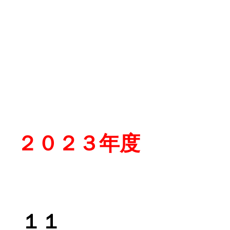
２０２３年度
１１