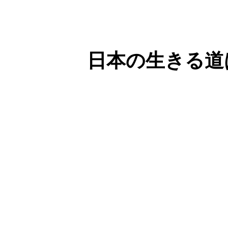
日本の生きる道