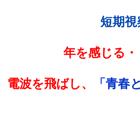
短期視
年を感じる・
電波を飛ばし、
「青春