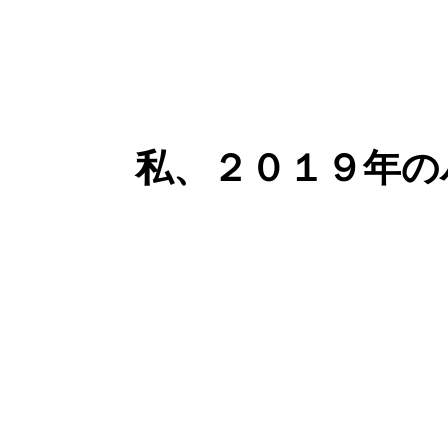
私、２０１９年の