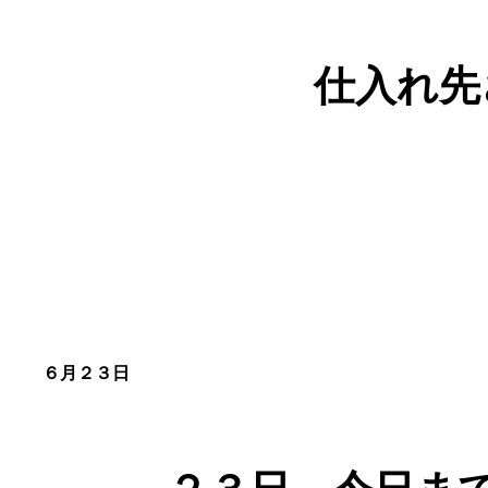
仕入れ先
６月２３日