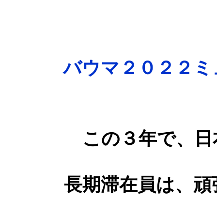
バウマ２０２２ミ
この３年で、日
長期滞在員は、頑