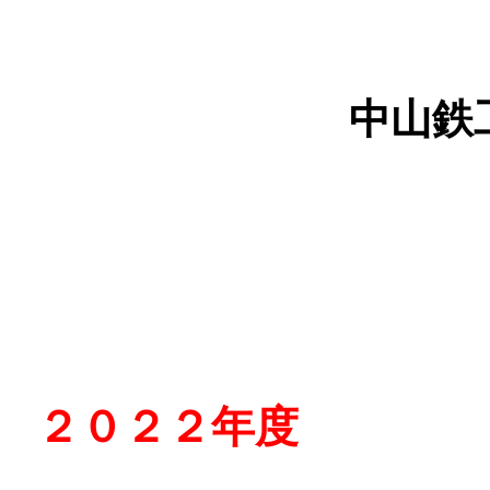
中山鉄
２０２２年度