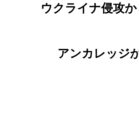
ウクライナ侵攻か
アンカレッジ